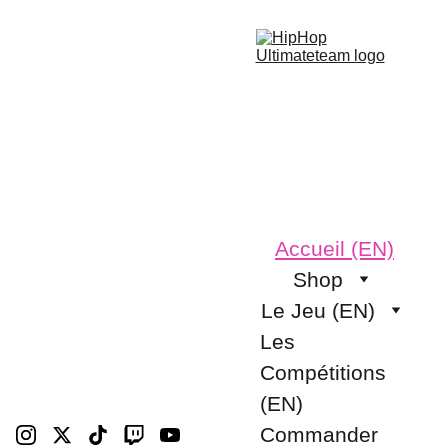
Accueil (EN)
Shop
Le Jeu (EN)
Les 
Compétitions 
(EN)
Commander 