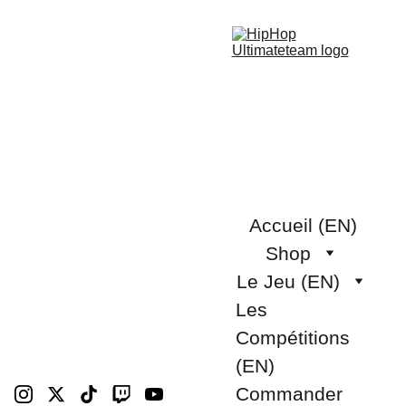
Accueil (EN)
Shop
Le Jeu (EN)
Les 
Compétitions 
(EN)
Commander 